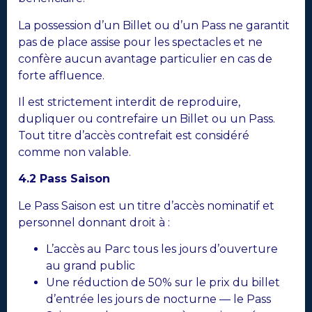
La possession d’un Billet ou d’un Pass ne garantit
pas de place assise pour les spectacles et ne
confère aucun avantage particulier en cas de
forte affluence.
Il est strictement interdit de reproduire,
dupliquer ou contrefaire un Billet ou un Pass.
Tout titre d’accès contrefait est considéré
comme non valable.
4.2 Pass Saison
Le Pass Saison est un titre d’accès nominatif et
personnel donnant droit à :
L’accès au Parc tous les jours d’ouverture
au grand public
Une réduction de 50% sur le prix du billet
d’entrée les jours de nocturne — le Pass