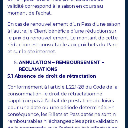
validité correspond à la saison en cours au
moment de l’achat.
En cas de renouvellement d’un Pass d’une saison
à l’autre, le Client bénéficie d’une réduction sur
le prix du renouvellement. Le montant de cette
réduction est consultable aux guichets du Parc
et sur le site internet.
ANNULATION – REMBOURSEMENT –
RÉCLAMATIONS
5.1 Absence de droit de rétractation
Conformément à l’article L.221-28 du Code de la
consommation, le droit de rétractation ne
s’applique pas à l’achat de prestations de loisirs
pour une date ou une période déterminée. En
conséquence, les Billets et Pass datés ne sont ni
remboursables ni échangeables après validation