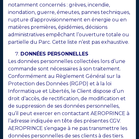
notamment concernés : grèves, incendie,
inondation, guerre, émeutes, pannes techniques,
rupture d’approvisionnement en énergie ou en
matières premières, épidémies, décisions
administratives empêchant l’ouverture totale ou
partielle du Parc. Cette liste n’est pas exhaustive.
DONNÉES PERSONNELLES
Les données personnelles collectées lors d’une
commande sont nécessaires à son traitement.
Conformément au Règlement Général sur la
Protection des Données (RGPD) et à la loi
Informatique et Libertés, le Client dispose d’un
droit d’accès, de rectification, de modification et
de suppression de ses données personnelles,
qu’il peut exercer en contactant AEROPRINCE à
l’adresse indiquée en tête des présentes CGV.
AEROPRINCE s’engage à ne pas transmettre les
données personnelles de ses clients à des tiers.