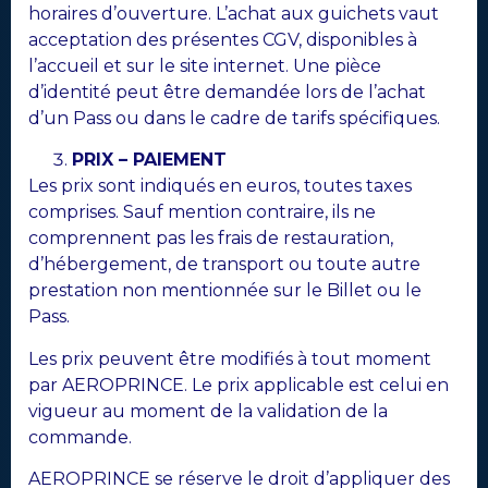
horaires d’ouverture. L’achat aux guichets vaut
acceptation des présentes CGV, disponibles à
l’accueil et sur le site internet. Une pièce
d’identité peut être demandée lors de l’achat
d’un Pass ou dans le cadre de tarifs spécifiques.
PRIX – PAIEMENT
Les prix sont indiqués en euros, toutes taxes
comprises. Sauf mention contraire, ils ne
comprennent pas les frais de restauration,
d’hébergement, de transport ou toute autre
prestation non mentionnée sur le Billet ou le
Pass.
Les prix peuvent être modifiés à tout moment
par AEROPRINCE. Le prix applicable est celui en
vigueur au moment de la validation de la
commande.
AEROPRINCE se réserve le droit d’appliquer des