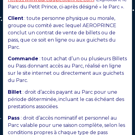
Parc du Petit Prince, ci-après désigné « le Parc ».
Client
: toute personne physique ou morale,
groupe ou comité avec lequel AEROPRINCE
conclut un contrat de vente de billets ou de
pass, que ce soit en ligne ou aux guichets du
Parc.
Commande
: tout achat d’un ou plusieurs Billets
ou Pass donnant accès au Parc, réalisé en ligne
sur le site internet ou directement aux guichets
du Parc.
Billet
: droit d’accès payant au Parc pour une
période déterminée, incluant le cas échéant des
prestations associées.
Pass
: droit d’accès nominatif et personnel au
Parc valable pour une saison complète, selon les
conditions propres à chaque type de pass