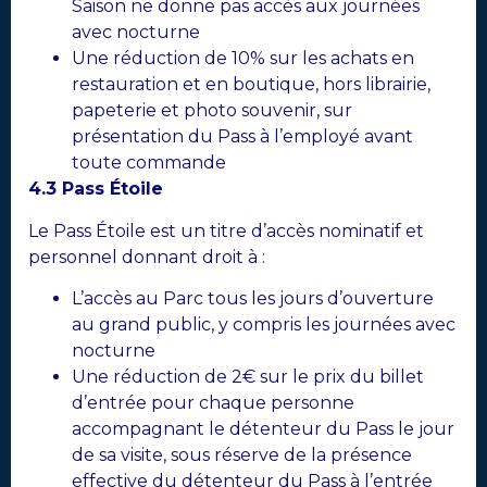
Saison ne donne pas accès aux journées
avec nocturne
Une réduction de 10% sur les achats en
restauration et en boutique, hors librairie,
papeterie et photo souvenir, sur
présentation du Pass à l’employé avant
toute commande
4.3 Pass Étoile
Le Pass Étoile est un titre d’accès nominatif et
personnel donnant droit à :
L’accès au Parc tous les jours d’ouverture
au grand public, y compris les journées avec
nocturne
Une réduction de 2€ sur le prix du billet
d’entrée pour chaque personne
accompagnant le détenteur du Pass le jour
de sa visite, sous réserve de la présence
effective du détenteur du Pass à l’entrée