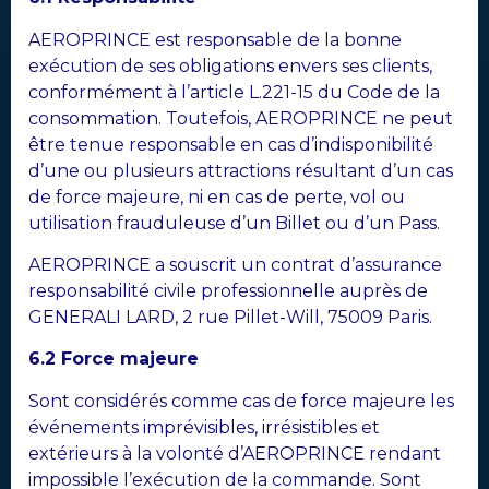
AEROPRINCE est responsable de la bonne
exécution de ses obligations envers ses clients,
conformément à l’article L.221-15 du Code de la
consommation. Toutefois, AEROPRINCE ne peut
être tenue responsable en cas d’indisponibilité
d’une ou plusieurs attractions résultant d’un cas
de force majeure, ni en cas de perte, vol ou
utilisation frauduleuse d’un Billet ou d’un Pass.
AEROPRINCE a souscrit un contrat d’assurance
responsabilité civile professionnelle auprès de
GENERALI LARD, 2 rue Pillet-Will, 75009 Paris.
6.2 Force majeure
Sont considérés comme cas de force majeure les
événements imprévisibles, irrésistibles et
extérieurs à la volonté d’AEROPRINCE rendant
impossible l’exécution de la commande. Sont