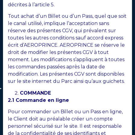
décrites à l’article 5.
Tout achat d’un Billet ou d’un Pass, quel que soit
le canal utilisé, implique l’acceptation sans
réserve des présentes CGV, qui prévalent sur
toutes les autres conditions sauf accord express
écrit d’AEROPRINCE. AEROPRINCE se réserve le
droit de modifier les présentes CGV à tout
moment. Les modifications s’appliquent à toutes
les commandes passées après la date de
modification. Les présentes CGV sont disponibles
sur le site internet du Parc ainsi qu’aux guichets.
COMMANDE
2.1 Commande en ligne
Pour commander un Billet ou un Pass en ligne,
le Client doit au préalable créer un compte
personnel sécurisé sur le site. Il est responsable
de la confidentialité de ses identifiants et