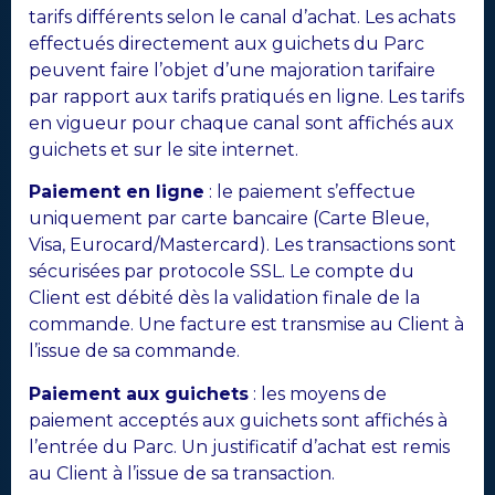
tarifs différents selon le canal d’achat. Les achats
effectués directement aux guichets du Parc
peuvent faire l’objet d’une majoration tarifaire
par rapport aux tarifs pratiqués en ligne. Les tarifs
en vigueur pour chaque canal sont affichés aux
guichets et sur le site internet.
Paiement en ligne
: le paiement s’effectue
uniquement par carte bancaire (Carte Bleue,
Visa, Eurocard/Mastercard). Les transactions sont
sécurisées par protocole SSL. Le compte du
Client est débité dès la validation finale de la
commande. Une facture est transmise au Client à
l’issue de sa commande.
Paiement aux guichets
: les moyens de
paiement acceptés aux guichets sont affichés à
l’entrée du Parc. Un justificatif d’achat est remis
au Client à l’issue de sa transaction.