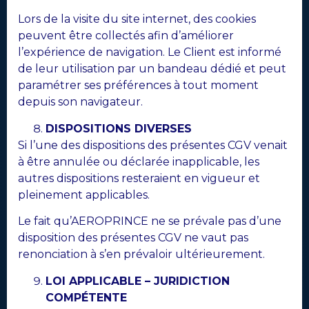
Lors de la visite du site internet, des cookies
peuvent être collectés afin d’améliorer
l’expérience de navigation. Le Client est informé
de leur utilisation par un bandeau dédié et peut
paramétrer ses préférences à tout moment
depuis son navigateur.
DISPOSITIONS DIVERSES
Si l’une des dispositions des présentes CGV venait
à être annulée ou déclarée inapplicable, les
autres dispositions resteraient en vigueur et
pleinement applicables.
Le fait qu’AEROPRINCE ne se prévale pas d’une
disposition des présentes CGV ne vaut pas
renonciation à s’en prévaloir ultérieurement.
LOI APPLICABLE – JURIDICTION
COMPÉTENTE