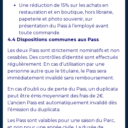
Une réduction de 15% sur les achats en
restauration et en boutique, hors librairie,
papeterie et photo souvenir, sur
présentation du Pass à l’employé avant
toute commande
4.4 Dispositions communes aux Pass
Les deux Pass sont strictement nominatifs et non
cessibles. Des contrôles d’identité sont effectués
régulièrement. En cas d’utilisation par une
personne autre que le titulaire, le Pass sera
immédiatement invalidé sans remboursement.
En cas d’oubli ou de perte du Pass, un duplicata
peut être émis moyennant des frais de 2€.
L’ancien Pass est automatiquement invalidé dès
l’émission du duplicata.
Les Pass sont valables pour une saison du Parc,
et non pour une année civile. La durée de