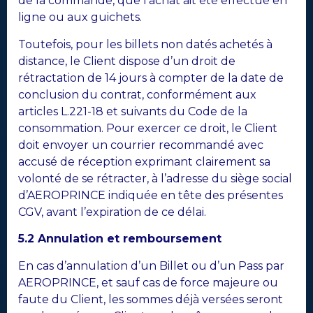
de la commande, que l’achat ait été effectué en
ligne ou aux guichets.
Toutefois, pour les billets non datés achetés à
distance, le Client dispose d’un droit de
rétractation de 14 jours à compter de la date de
conclusion du contrat, conformément aux
articles L.221-18 et suivants du Code de la
consommation. Pour exercer ce droit, le Client
doit envoyer un courrier recommandé avec
accusé de réception exprimant clairement sa
volonté de se rétracter, à l’adresse du siège social
d’AEROPRINCE indiquée en tête des présentes
CGV, avant l’expiration de ce délai.
5.2 Annulation et remboursement
En cas d’annulation d’un Billet ou d’un Pass par
AEROPRINCE, et sauf cas de force majeure ou
faute du Client, les sommes déjà versées seront