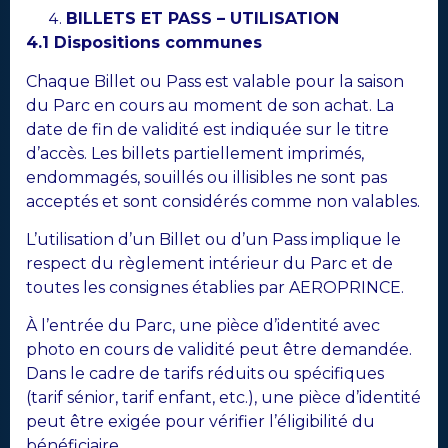
BILLETS ET PASS – UTILISATION
4.1 Dispositions communes
Chaque Billet ou Pass est valable pour la saison
du Parc en cours au moment de son achat. La
date de fin de validité est indiquée sur le titre
d’accès. Les billets partiellement imprimés,
endommagés, souillés ou illisibles ne sont pas
acceptés et sont considérés comme non valables.
L’utilisation d’un Billet ou d’un Pass implique le
respect du règlement intérieur du Parc et de
toutes les consignes établies par AEROPRINCE.
À l’entrée du Parc, une pièce d’identité avec
photo en cours de validité peut être demandée.
Dans le cadre de tarifs réduits ou spécifiques
(tarif sénior, tarif enfant, etc.), une pièce d’identité
peut être exigée pour vérifier l’éligibilité du
bénéficiaire.