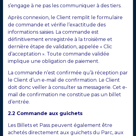
s’engage à ne pas les communiquer à des tiers.
Après connexion, le Client remplit le formulaire
de commande et vérifie l’exactitude des
informations saisies. La commande est
définitivement enregistrée à la troisième et
dernière étape de validation, appelée « Clic
d’acceptation ». Toute commande validée
implique une obligation de paiement.
La commande n’est confirmée qu’à réception par
le Client d’un e-mail de confirmation. Le Client
doit donc veiller à consulter sa messagerie. Cet e-
mail de confirmation ne constitue pas un billet
d’entrée.
2.2 Commande aux guichets
Les Billets et Pass peuvent également être
achetés directement aux guichets du Parc, aux