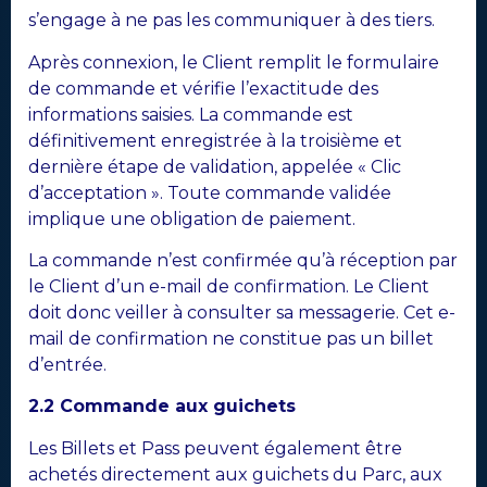
s’engage à ne pas les communiquer à des tiers.
Après connexion, le Client remplit le formulaire
de commande et vérifie l’exactitude des
informations saisies. La commande est
définitivement enregistrée à la troisième et
dernière étape de validation, appelée « Clic
d’acceptation ». Toute commande validée
implique une obligation de paiement.
La commande n’est confirmée qu’à réception par
le Client d’un e-mail de confirmation. Le Client
doit donc veiller à consulter sa messagerie. Cet e-
mail de confirmation ne constitue pas un billet
d’entrée.
2.2 Commande aux guichets
Les Billets et Pass peuvent également être
achetés directement aux guichets du Parc, aux