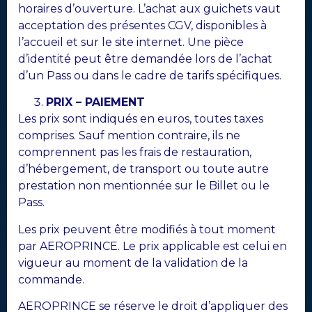
horaires d’ouverture. L’achat aux guichets vaut
acceptation des présentes CGV, disponibles à
l’accueil et sur le site internet. Une pièce
d’identité peut être demandée lors de l’achat
d’un Pass ou dans le cadre de tarifs spécifiques.
PRIX – PAIEMENT
Les prix sont indiqués en euros, toutes taxes
comprises. Sauf mention contraire, ils ne
comprennent pas les frais de restauration,
d’hébergement, de transport ou toute autre
prestation non mentionnée sur le Billet ou le
Pass.
Les prix peuvent être modifiés à tout moment
par AEROPRINCE. Le prix applicable est celui en
vigueur au moment de la validation de la
commande.
AEROPRINCE se réserve le droit d’appliquer des