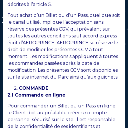
décrites à l’article 5.
Tout achat d’un Billet ou d’un Pass, quel que soit
le canal utilisé, implique l’acceptation sans
réserve des présentes CGV, qui prévalent sur
toutes les autres conditions sauf accord express
écrit d’AEROPRINCE. AEROPRINCE se réserve le
droit de modifier les présentes CGV à tout
moment. Les modifications s’appliquent à toutes
les commandes passées après la date de
modification. Les présentes CGV sont disponibles
sur le site internet du Parc ainsi qu’aux guichets.
COMMANDE
2.1 Commande en ligne
Pour commander un Billet ou un Pass en ligne,
le Client doit au préalable créer un compte
personnel sécurisé sur le site. Il est responsable
de la confidentialité de ses identifiants et