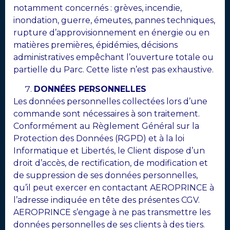
notamment concernés : grèves, incendie,
inondation, guerre, émeutes, pannes techniques,
rupture d’approvisionnement en énergie ou en
matières premières, épidémies, décisions
administratives empêchant l’ouverture totale ou
partielle du Parc. Cette liste n’est pas exhaustive.
DONNÉES PERSONNELLES
Les données personnelles collectées lors d’une
commande sont nécessaires à son traitement.
Conformément au Règlement Général sur la
Protection des Données (RGPD) et à la loi
Informatique et Libertés, le Client dispose d’un
droit d’accès, de rectification, de modification et
de suppression de ses données personnelles,
qu’il peut exercer en contactant AEROPRINCE à
l’adresse indiquée en tête des présentes CGV.
AEROPRINCE s’engage à ne pas transmettre les
données personnelles de ses clients à des tiers.