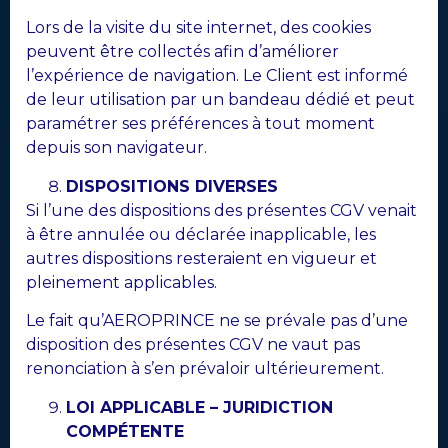
Lors de la visite du site internet, des cookies
peuvent être collectés afin d’améliorer
l’expérience de navigation. Le Client est informé
de leur utilisation par un bandeau dédié et peut
paramétrer ses préférences à tout moment
depuis son navigateur.
DISPOSITIONS DIVERSES
Si l’une des dispositions des présentes CGV venait
à être annulée ou déclarée inapplicable, les
autres dispositions resteraient en vigueur et
pleinement applicables.
Le fait qu’AEROPRINCE ne se prévale pas d’une
disposition des présentes CGV ne vaut pas
renonciation à s’en prévaloir ultérieurement.
LOI APPLICABLE – JURIDICTION
COMPÉTENTE