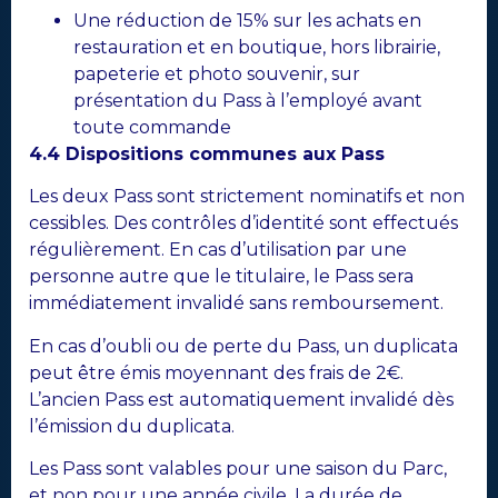
Une réduction de 15% sur les achats en
restauration et en boutique, hors librairie,
papeterie et photo souvenir, sur
présentation du Pass à l’employé avant
toute commande
4.4 Dispositions communes aux Pass
Les deux Pass sont strictement nominatifs et non
cessibles. Des contrôles d’identité sont effectués
régulièrement. En cas d’utilisation par une
personne autre que le titulaire, le Pass sera
immédiatement invalidé sans remboursement.
En cas d’oubli ou de perte du Pass, un duplicata
peut être émis moyennant des frais de 2€.
L’ancien Pass est automatiquement invalidé dès
l’émission du duplicata.
Les Pass sont valables pour une saison du Parc,
et non pour une année civile. La durée de