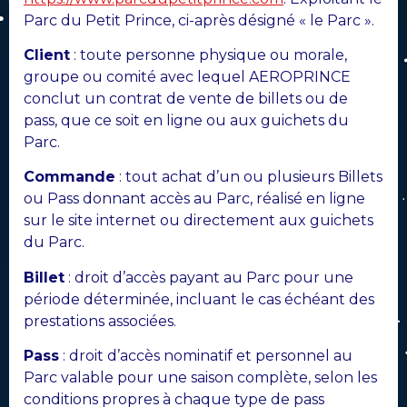
Parc du Petit Prince, ci-après désigné « le Parc ».
Client
: toute personne physique ou morale,
groupe ou comité avec lequel AEROPRINCE
conclut un contrat de vente de billets ou de
pass, que ce soit en ligne ou aux guichets du
Parc.
Commande
: tout achat d’un ou plusieurs Billets
ou Pass donnant accès au Parc, réalisé en ligne
sur le site internet ou directement aux guichets
du Parc.
Billet
: droit d’accès payant au Parc pour une
période déterminée, incluant le cas échéant des
prestations associées.
Pass
: droit d’accès nominatif et personnel au
Parc valable pour une saison complète, selon les
conditions propres à chaque type de pass