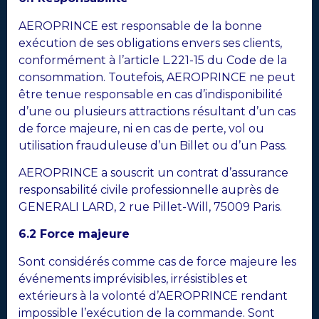
AEROPRINCE est responsable de la bonne
exécution de ses obligations envers ses clients,
conformément à l’article L.221-15 du Code de la
consommation. Toutefois, AEROPRINCE ne peut
être tenue responsable en cas d’indisponibilité
d’une ou plusieurs attractions résultant d’un cas
de force majeure, ni en cas de perte, vol ou
utilisation frauduleuse d’un Billet ou d’un Pass.
AEROPRINCE a souscrit un contrat d’assurance
responsabilité civile professionnelle auprès de
GENERALI LARD, 2 rue Pillet-Will, 75009 Paris.
6.2 Force majeure
Sont considérés comme cas de force majeure les
événements imprévisibles, irrésistibles et
extérieurs à la volonté d’AEROPRINCE rendant
impossible l’exécution de la commande. Sont