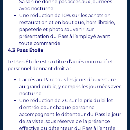
Saison ne donne pas accès aux journées
avec nocturne
Une réduction de 10% sur les achats en
restauration et en boutique, hors librairie,
papeterie et photo souvenir, sur
présentation du Pass à l’employé avant
toute commande
4.3 Pass Étoile
Le Pass Étoile est un titre d’accès nominatif et
personnel donnant droit à :
L’accès au Parc tous les jours d’ouverture
au grand public, y compris les journées avec
nocturne
Une réduction de 2€ sur le prix du billet
d’entrée pour chaque personne
accompagnant le détenteur du Pass le jour
de sa visite, sous réserve de la présence
effective du détenteur du Pass à l’entrée