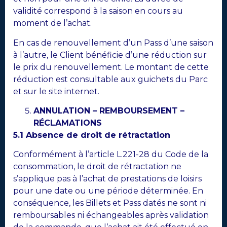
validité correspond à la saison en cours au
moment de l’achat.
En cas de renouvellement d’un Pass d’une saison
à l’autre, le Client bénéficie d’une réduction sur
le prix du renouvellement. Le montant de cette
réduction est consultable aux guichets du Parc
et sur le site internet.
ANNULATION – REMBOURSEMENT –
RÉCLAMATIONS
5.1 Absence de droit de rétractation
Conformément à l’article L.221-28 du Code de la
consommation, le droit de rétractation ne
s’applique pas à l’achat de prestations de loisirs
pour une date ou une période déterminée. En
conséquence, les Billets et Pass datés ne sont ni
remboursables ni échangeables après validation