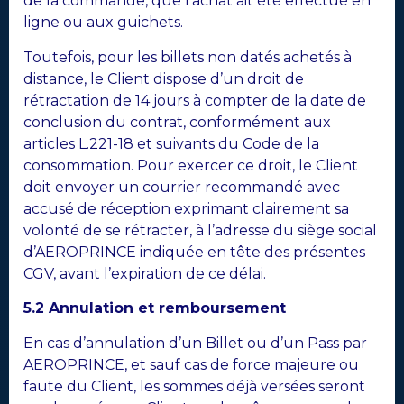
de la commande, que l’achat ait été effectué en
ligne ou aux guichets.
Toutefois, pour les billets non datés achetés à
distance, le Client dispose d’un droit de
rétractation de 14 jours à compter de la date de
conclusion du contrat, conformément aux
articles L.221-18 et suivants du Code de la
consommation. Pour exercer ce droit, le Client
doit envoyer un courrier recommandé avec
accusé de réception exprimant clairement sa
volonté de se rétracter, à l’adresse du siège social
d’AEROPRINCE indiquée en tête des présentes
CGV, avant l’expiration de ce délai.
5.2 Annulation et remboursement
En cas d’annulation d’un Billet ou d’un Pass par
AEROPRINCE, et sauf cas de force majeure ou
faute du Client, les sommes déjà versées seront