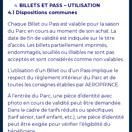
BILLETS ET PASS – UTILISATION
4.1 Dispositions communes
Chaque Billet ou Pass est valable pour la saison
du Parc en cours au moment de son achat. La
date de fin de validité est indiquée sur le titre
d’accès. Les billets partiellement imprimés,
endommagés, souillés ou illisibles ne sont pas
acceptés et sont considérés comme non valables.
L’utilisation d’un Billet ou d’un Pass implique le
respect du règlement intérieur du Parc et de
toutes les consignes établies par AEROPRINCE.
À l’entrée du Parc, une pièce d’identité avec
photo en cours de validité peut être demandée.
Dans le cadre de tarifs réduits ou spécifiques
(tarif sénior, tarif enfant, etc.), une pièce d’identité
peut être exigée pour vérifier l’éligibilité du
bénéficiaire.