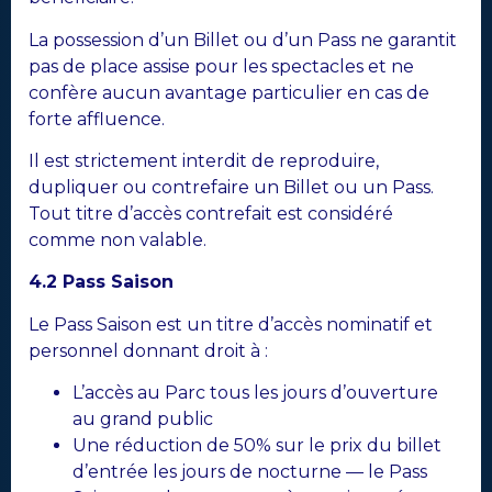
La possession d’un Billet ou d’un Pass ne garantit
pas de place assise pour les spectacles et ne
confère aucun avantage particulier en cas de
forte affluence.
Il est strictement interdit de reproduire,
dupliquer ou contrefaire un Billet ou un Pass.
Tout titre d’accès contrefait est considéré
comme non valable.
4.2 Pass Saison
Le Pass Saison est un titre d’accès nominatif et
personnel donnant droit à :
L’accès au Parc tous les jours d’ouverture
au grand public
Une réduction de 50% sur le prix du billet
d’entrée les jours de nocturne — le Pass