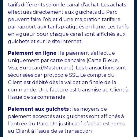
tarifs différents selon le canal d’achat. Les achats
effectués directement aux guichets du Parc
peuvent faire l’objet d’une majoration tarifaire
par rapport aux tarifs pratiqués en ligne. Les tarifs
en vigueur pour chaque canal sont affichés aux
guichets et sur le site internet.
Paiement en ligne
: le paiement s’effectue
uniquement par carte bancaire (Carte Bleue,
Visa, Eurocard/Mastercard). Les transactions sont
sécurisées par protocole SSL. Le compte du
Client est débité dès la validation finale de la
commande. Une facture est transmise au Client à
l’issue de sa commande.
Paiement aux guichets
: les moyens de
paiement acceptés aux guichets sont affichés à
l’entrée du Parc. Un justificatif d’achat est remis
au Client à l’issue de sa transaction.