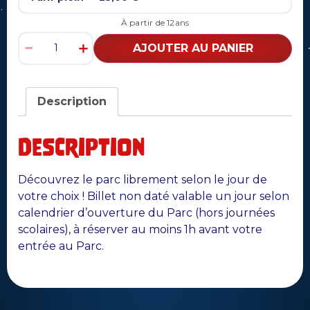
À partir de 12ans
−
＋
AJOUTER AU PANIER
Description
Description
Découvrez le parc librement selon le jour de
votre choix ! Billet non daté valable un jour selon
calendrier d’ouverture du Parc (hors journées
scolaires), à réserver au moins 1h avant votre
entrée au Parc.